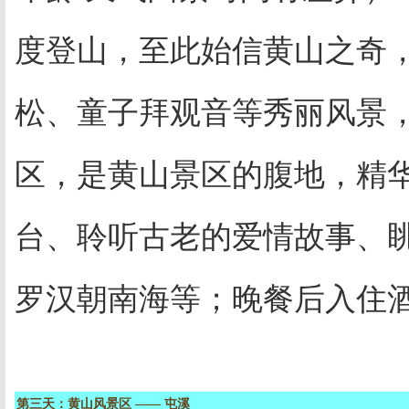
度登山，至此始信黄山之奇
松、童子拜观音等秀丽风景
区，是黄山景区的腹地，精
台、聆听古老的爱情故事、
罗汉朝南海等；晚餐后入住
第三天：黄山风景区
——
屯溪