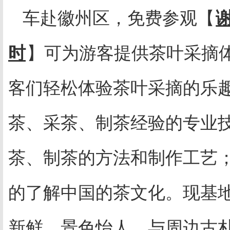
车赴徽州区，免费参观【
时
】可为游客提供茶叶采摘
客们轻松体验茶叶采摘的乐
茶、采茶、制茶经验的专业
茶、制茶的方法和制作工艺
的了解中国的茶文化。现基
新鲜、景色怡人，与周边古