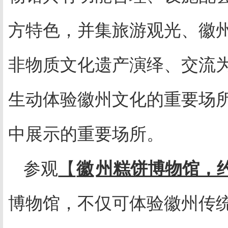
方特色，并集旅游观光、徽
非物质文化遗产演绎、交流
生动体验徽州文化的重要场
中展示的重要场所。
参观
【
徽
州糕饼博物馆，
博物馆，不仅可体验徽州传