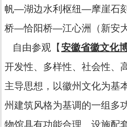
帆—湖边水利枢纽—摩崖石
桥—恰阳桥—江心洲（新安
自由参观【
安徽省徽文化
开发性、多样性、社会性、
主导思想，以徽州文化为基
州建筑风格为基调的一组多
物馆具有功能合理、设施配