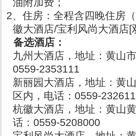
油附加费；
2
、住房：全程含四晚住房（
徽大酒店
/
宝利风尚大酒店
[
备选酒店：
九州大酒店，地址：黄山
0559-2353111
新丽园大酒店，地址：黄
区内，电话：
0559-232611
杭徽大酒店，地址：黄山
话：
0559-5208000
宝利风尚大酒店，地址：