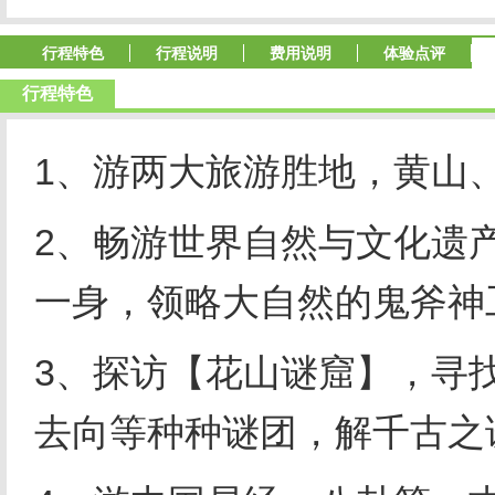
行程特色
行程说明
费用说明
体验点评
行程特色
1、游两大旅游胜地，黄山
2、畅游世界自然与文化遗
一身，领略大自然的鬼斧神
3、探访【花山谜窟】，寻
去向等种种谜团，解千古之