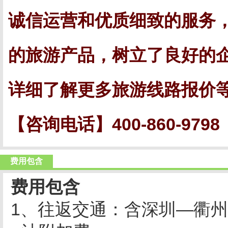
诚信运营和优质细致的服务
的旅游产品，树立了良好的
详细了解更多旅游线路报价
【咨询电话】
400-860-9798
费用包含
费用包含
1
、往返交通：含深圳—衢州