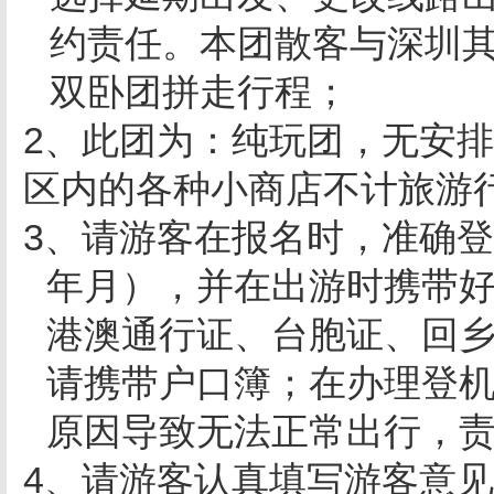
约责任。本团散客与深圳
双卧团拼走行程；
2、此团为：纯玩团，无安
区内的各种小商店不计旅游
3、请游客在报名时，准确
年月），并在出游时携带
港澳通行证、台胞证、回
请携带户口簿；在办理登
原因导致无法正常出行，
4、请游客认真填写游客意