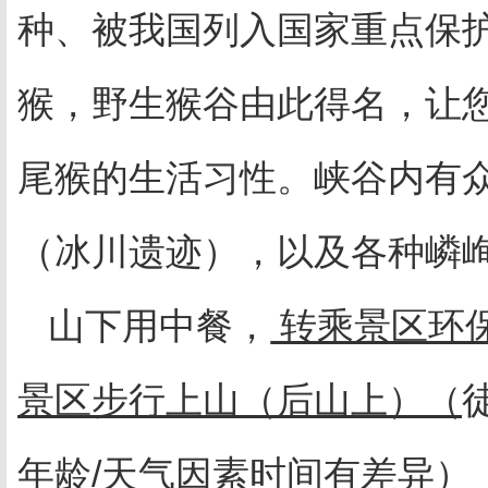
种、被我国列入国家重点保
猴，野生猴谷由此得名，让
尾猴的生活习性。峡谷内有
（冰川遗迹），以及各种嶙
山下用中餐，
转乘景区环
景区步行上山（后山上）（
年龄
/
天气因素时间有差异）