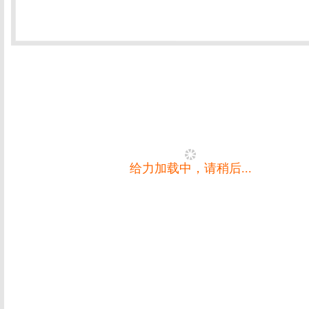
给力加载中，请稍后...