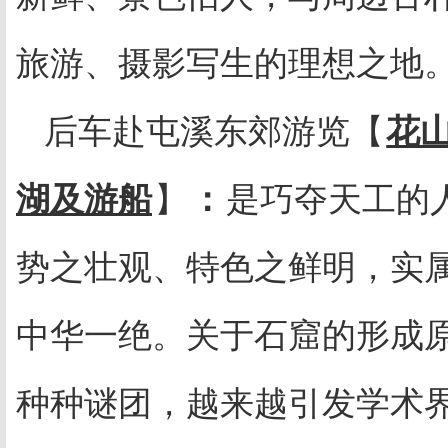
旅游、摄影写生的理想之地
后车赴屯溪东郊游览【
花
湖及游船
】
：
是巧夺天工的
势之壮观、特色之鲜明，实
中华一绝。关于石窟的形成
种种谜团，越来越引发学术